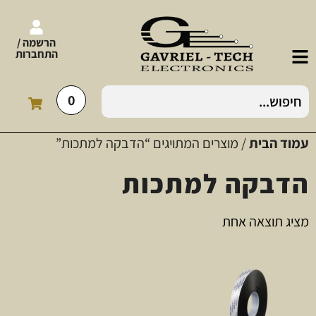
הרשמה /
התחברות
0
עמוד הבית
/ מוצרים המתויגים “הדבקה למתכות”
הדבקה למתכות
מציג תוצאה אחת