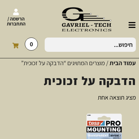
הרשמה /
התחברות
0
עמוד הבית
/ מוצרים המתויגים “הדבקה על זכוכית”
הדבקה על זכוכית
מציג תוצאה אחת