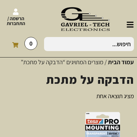
הרשמה /
התחברות
0
עמוד הבית
/ מוצרים המתויגים “הדבקה על מתכת”
הדבקה על מתכת
מציג תוצאה אחת