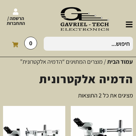
הרשמה /
התחברות
0
עמוד הבית
/ מוצרים המתויגים “הדמיה אלקטרונית”
הדמיה אלקטרונית
מציגים את כל ⁦2⁩ התוצאות