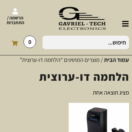
הרשמה /
התחברות
0
עמוד הבית
/ מוצרים המתויגים “הלחמה דו-ערוצית”
הלחמה דו-ערוצית
מציג תוצאה אחת