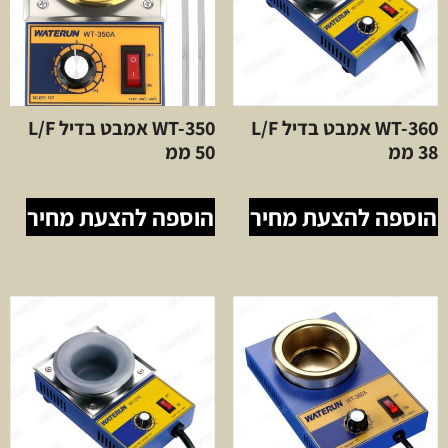
WT-360 אמבט בדיל L/F
WT-350 אמבט בדיל L/F
38 ממ
50 ממ
הוספה להצעת מחיר
הוספה להצעת מחיר