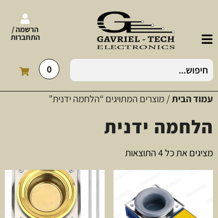
הרשמה /
התחברות
0
עמוד הבית
/ מוצרים המתויגים “הלחמה ידנית”
הלחמה ידנית
מציגים את כל ⁦4⁩ התוצאות