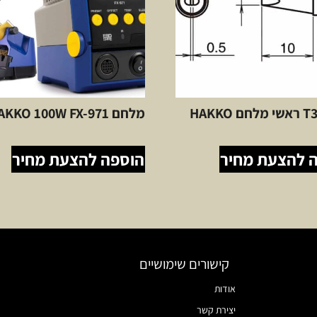
 HAKKO
מלחם HAKKO 100W FX-971
 להצעת מחיר
הוספה להצעת מחיר
קישורים שימושיים
אודות
יצירת קשר