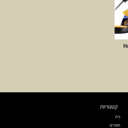
קטגוריות
בית
חומרים