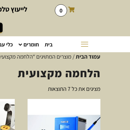
לייעוץ
טלפו
0
בית
חומרים
כלי עב
עמוד הבית
/ מוצרים המתויגים “הלחמה מקצועי
הלחמה מקצועית
מציגים את כל ⁦7⁩ התוצאות