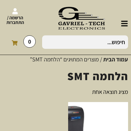
הרשמה /
התחברות
0
עמוד הבית
/ מוצרים המתויגים “הלחמה SMT”
הלחמה SMT
מציג תוצאה אחת