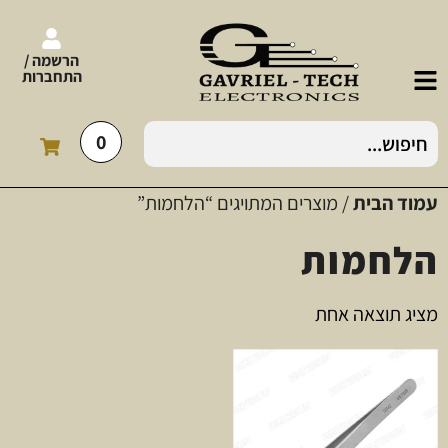
הרשמה /
התחברות
0
עמוד הבית
/ מוצרים המתויגים “הלחמות”
הלחמות
מציג תוצאה אחת