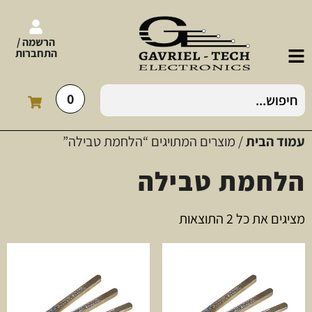
הרשמה /
התחברות
0
עמוד הבית
/ מוצרים המתויגים “הלחמת טבילה”
הלחמת טבילה
מציגים את כל ⁦2⁩ התוצאות