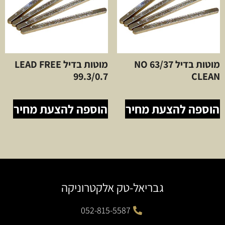
מוטות בדיל 63/37 NO
מוטות בדיל LEAD FREE
99.3/0.7
CLEAN
הוספה להצעת מחיר
הוספה להצעת מחיר
גבריאל-טק אלקטרוניקה
052-815-5587