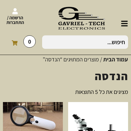
הרשמה /
התחברות
0
עמוד הבית
/ מוצרים המתויגים “הנדסה”
הנדסה
מציגים את כל ⁦5⁩ התוצאות