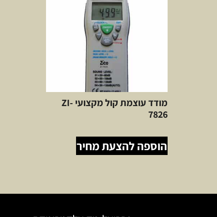
מודד עוצמת קול מקצועי ZI-
7826
הוספה להצעת מחיר