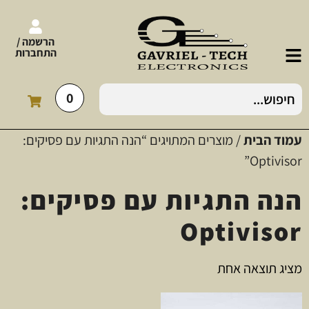
הרשמה /
התחברות
0
עמוד הבית
/ מוצרים המתויגים “הנה התגיות עם פסיקים:
Optivisor”
הנה התגיות עם פסיקים:
Optivisor
מציג תוצאה אחת