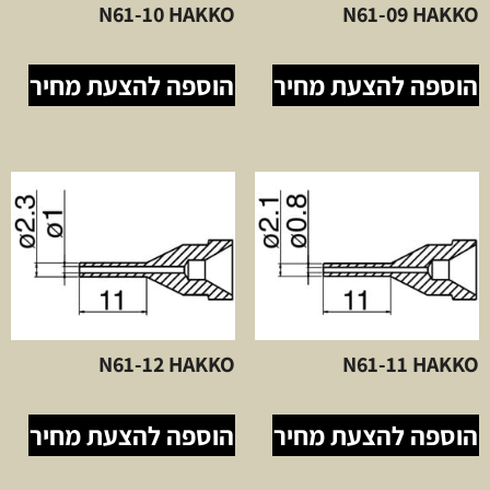
N61-10 HAKKO
N61-09 HAKKO
הוספה להצעת מחיר
הוספה להצעת מחיר
N61-12 HAKKO
N61-11 HAKKO
הוספה להצעת מחיר
הוספה להצעת מחיר