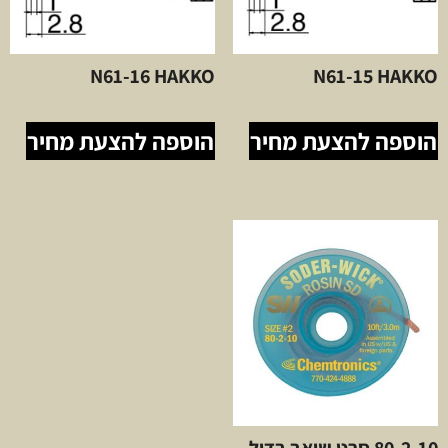
N61-16 HAKKO
N61-15 HAKKO
הוספה להצעת מחיר
הוספה להצעת מחיר
80-2-10 סרט שואב בדיל