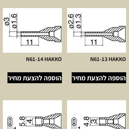
N61-14 HAKKO
N61-13 HAKKO
הוספה להצעת מחיר
הוספה להצעת מחיר