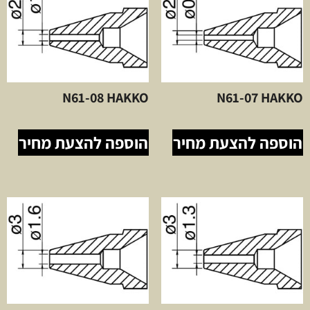
N61-08 HAKKO
N61-07 HAKKO
הוספה להצעת מחיר
הוספה להצעת מחיר