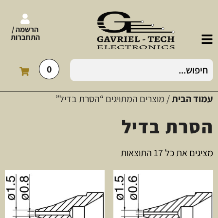
הרשמה /
התחברות
0
עמוד הבית
/ מוצרים המתויגים “הסרת בדיל”
הסרת בדיל
מציגים את כל ⁦17⁩ התוצאות