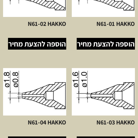
N61-02 HAKKO
N61-01 HAKKO
הוספה להצעת מחיר
הוספה להצעת מחיר
N61-04 HAKKO
N61-03 HAKKO