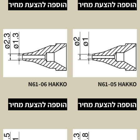
הוספה להצעת מחיר
הוספה להצעת מחיר
N61-06 HAKKO
N61-05 HAKKO
הוספה להצעת מחיר
הוספה להצעת מחיר