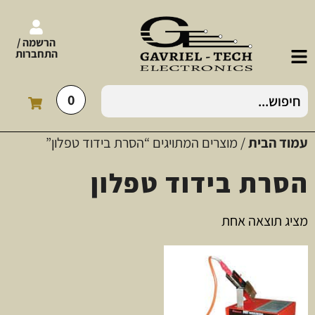
הרשמה /
התחברות
0
עמוד הבית
/ מוצרים המתויגים “הסרת בידוד טפלון”
הסרת בידוד טפלון
מציג תוצאה אחת