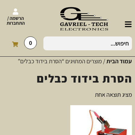
הרשמה /
התחברות
0
עמוד הבית
/ מוצרים המתויגים “הסרת בידוד כבלים”
הסרת בידוד כבלים
מציג תוצאה אחת