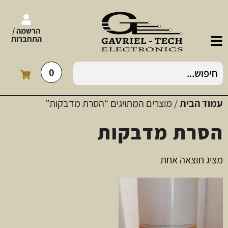
הרשמה /
התחברות
0
עמוד הבית
/ מוצרים המתויגים “הסרת מדבקות”
הסרת מדבקות
מציג תוצאה אחת