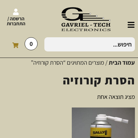
הרשמה /
התחברות
0
עמוד הבית
/ מוצרים המתויגים “הסרת קורוזיה”
הסרת קורוזיה
מציג תוצאה אחת