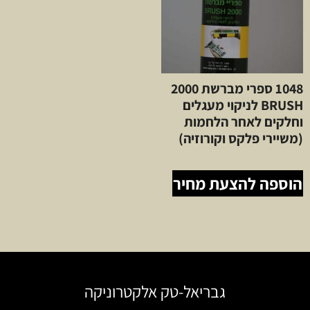
1048 ספרי מברשת 2000
BRUSH לניקוי מעגלים
וחלקים לאחר הלחמות
(משיירי פלקס וקורוזיה)
הוספה להצעת מחיר
גבריאל-טק אלקטרוניקה