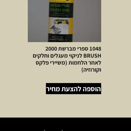
1048 ספרי מברשת 2000
BRUSH לניקוי מעגלים וחלקים
לאחר הלחמות (משיירי פלקס
וקורוזיה)
הוספה להצעת מחיר