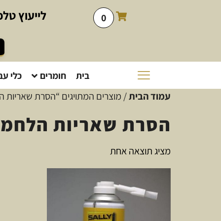
לייעוץ
טלפו
0
בית
חומרים
כלי עב
עמוד הבית
/ מוצרים המתויגים “הסרת שאריות 
הסרת שאריות הלחמ
מציג תוצאה אחת