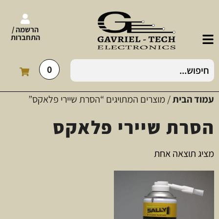
הרשמה /
התחברות
0
עמוד הבית
/ מוצרים המתויגים “הסרת שיירי פלאקס”
הסרת שיירי פלאקס
מציג תוצאה אחת