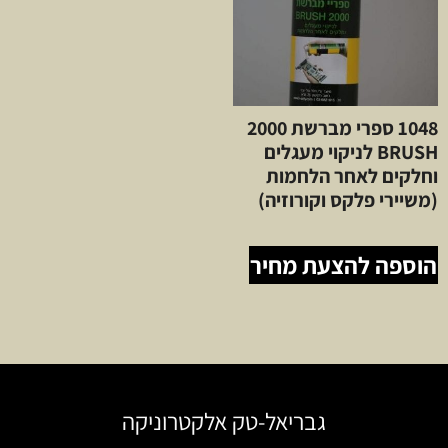
1048 ספרי מברשת 2000
BRUSH לניקוי מעגלים
וחלקים לאחר הלחמות
(משיירי פלקס וקורוזיה)
הוספה להצעת מחיר
גבריאל-טק אלקטרוניקה