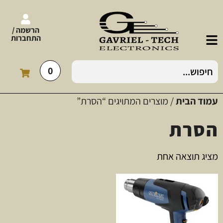
הרשמה /
התחברות
0
עמוד הבית
/ מוצרים המתויגים “הסרת”
הסרת
מציג תוצאה אחת