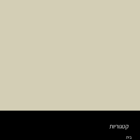
קטגוריות
בית