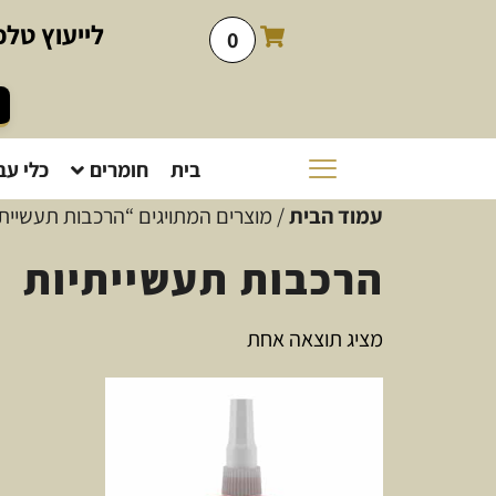
לייעוץ
טלפו
0
בית
חומרים
כלי עב
עמוד הבית
/ מוצרים המתויגים “הרכבות תעשייתי
הרכבות תעשייתיות
מציג תוצאה אחת