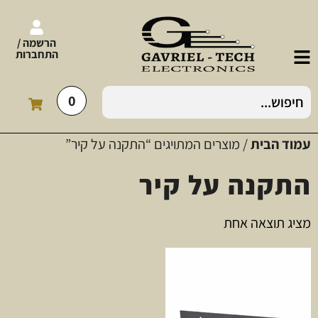
הרשמה /
התחברות
0
עמוד הבית
/ מוצרים המתויגים “התקנה על קיר”
התקנה על קיר
מציג תוצאה אחת