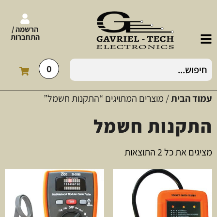
הרשמה /
התחברות
0
עמוד הבית
/ מוצרים המתויגים “התקנות חשמל”
התקנות חשמל
מציגים את כל ⁦2⁩ התוצאות