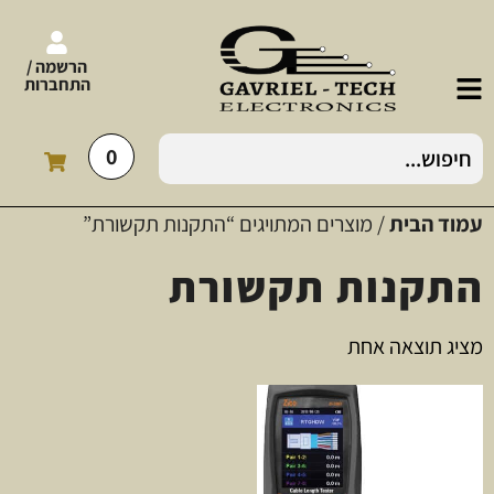
הרשמה /
התחברות
0
עמוד הבית
/ מוצרים המתויגים “התקנות תקשורת”
התקנות תקשורת
מציג תוצאה אחת