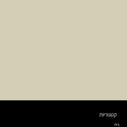
קטגוריות
בית