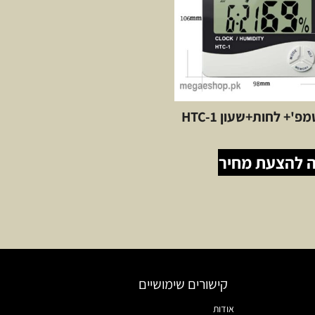
'+ לחות+שעון HTC-1
 להצעת מחיר
קישורים שימושיים
אודות