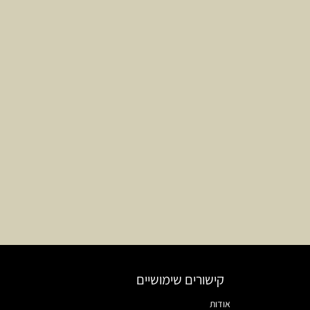
קישורים שימושיים
אודות