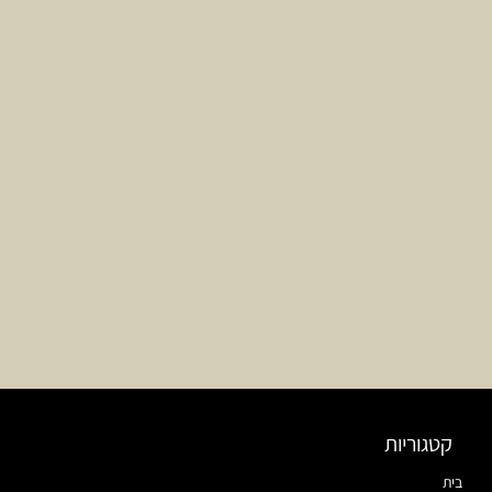
קטגוריות
בית