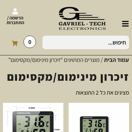
הרשמה /
התחברות
0
עמוד הבית
/ מוצרים המתויגים “זיכרון מינימום/מקסימום”
זיכרון מינימום/מקסימום
מציגים את כל ⁦2⁩ התוצאות