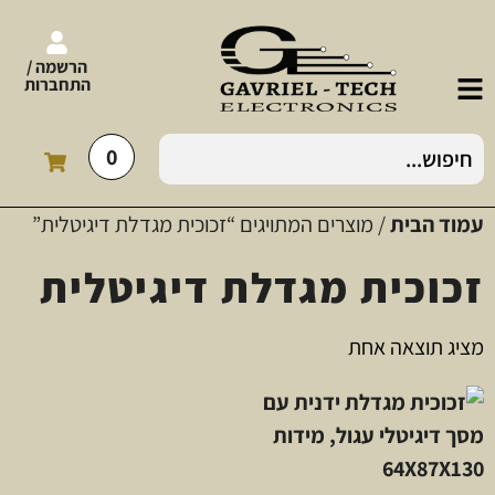
הרשמה /
התחברות
0
עמוד הבית
/ מוצרים המתויגים “זכוכית מגדלת דיגיטלית”
זכוכית מגדלת דיגיטלית
מציג תוצאה אחת