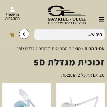
הרשמה /
התחברות
0
עמוד הבית
/ מוצרים המתויגים “זכוכית מגדלת 5D”
זכוכית מגדלת 5D
מציגים את כל ⁦2⁩ התוצאות