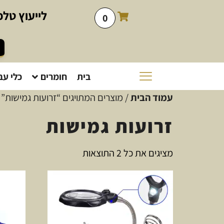
לייעוץ
טלפו
0
בית
חומרים
כלי עב
עמוד הבית
/ מוצרים המתויגים “זרועות גמישות”
זרועות גמישות
מציגים את כל ⁦2⁩ התוצאות