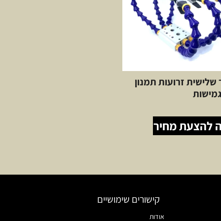
 יד שלישית זרועות תמנון
 להצעת מחיר
קישורים שימושיים
אודות