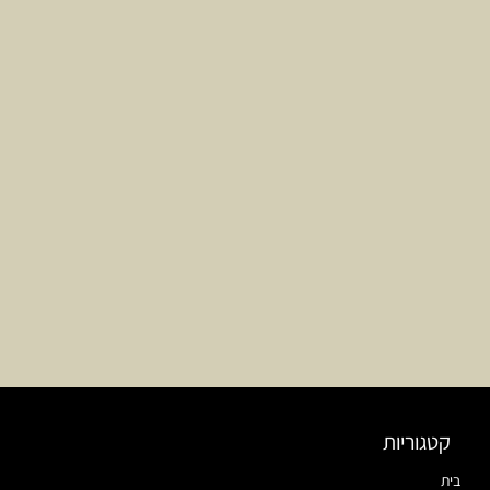
קטגוריות
בית