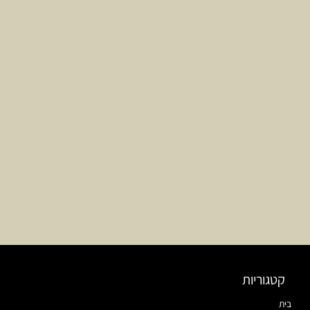
קטגוריות
בית