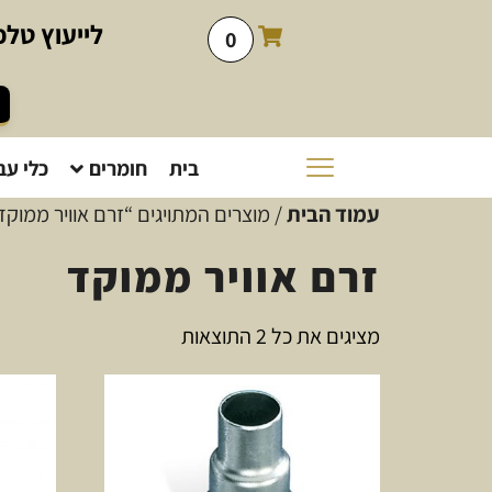
לייעוץ
טלפו
0
בית
חומרים
כלי עב
עמוד הבית
/ מוצרים המתויגים “זרם אוויר ממוקד
זרם אוויר ממוקד
מציגים את כל ⁦2⁩ התוצאות