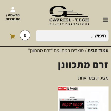
הרשמה /
התחברות
0
עמוד הבית
/ מוצרים המתויגים “זרם מתכוונן”
זרם מתכוונן
מציג תוצאה אחת