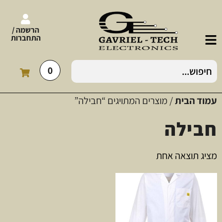
הרשמה /
התחברות
0
עמוד הבית
/ מוצרים המתויגים “חבילה”
חבילה
מציג תוצאה אחת