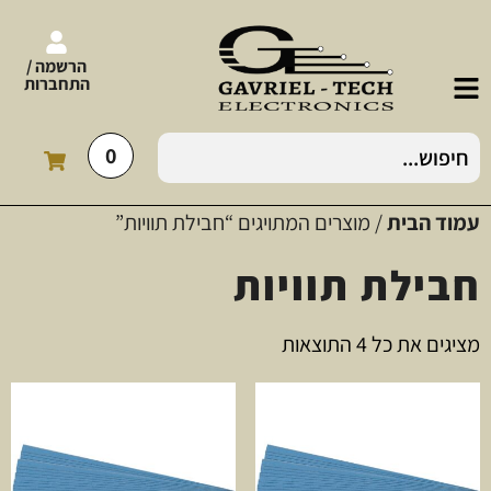
הרשמה /
התחברות
0
עמוד הבית
/ מוצרים המתויגים “חבילת תוויות”
חבילת תוויות
מציגים את כל ⁦4⁩ התוצאות