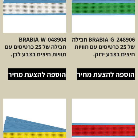
BRABIA-G-248906 חבילה
BRABIA-W-048904
של 25 כרטיסים עם תוויות
חבילה של 25 כרטיסים עם
חיצים בצבע ירוק.
תוויות חיצים בצבע לבן.
הוספה להצעת מחיר
הוספה להצעת מחיר