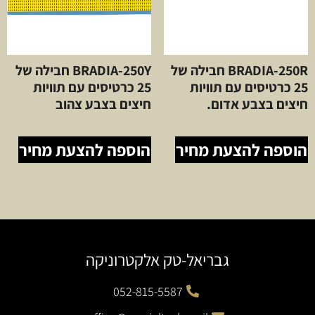
BRADIA-250R חבילה של
BRADIA-250Y חבילה של
25 כרטיסים עם תוויות
25 כרטיסים עם תוויות
חיצים בצבע אדום.
חיצים בצבע צהוב
הוספה להצעת מחיר
הוספה להצעת מחיר
גבריאל-טק אלקטרוניקה
052-815-5587