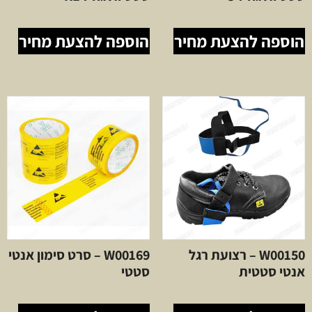
הוספה להצעת מחיר
הוספה להצעת מחיר
W00150 – רצועת רגל
W00169 – סרט סימון אנטי
אנטי סטטית
סטטי