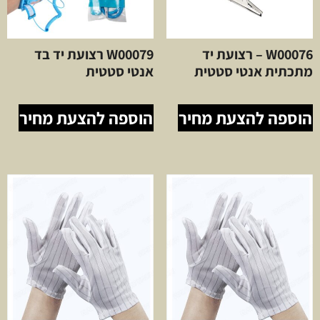
W00076 – רצועת יד
W00079 רצועת יד בד
מתכתית אנטי סטטית
אנטי סטטית
הוספה להצעת מחיר
הוספה להצעת מחיר