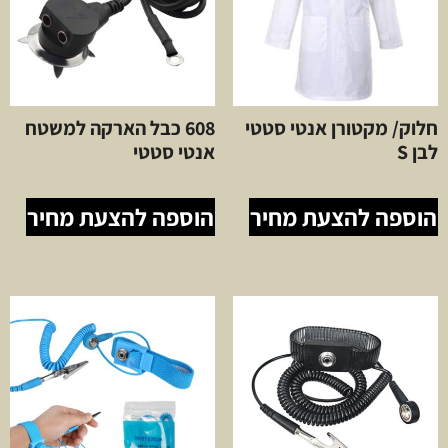
חלוק/ מקטורן אנטי סטטי
608 כבל הארקה למשטח
לבן S
אנטי סטטי
הוספה להצעת מחיר
הוספה להצעת מחיר