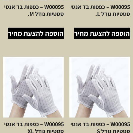
W00095 – כפפות בד אנטי
W00095 – כפפות בד אנטי
סטטיות גודל L.
סטטיות גודל M.
הוספה להצעת מחיר
הוספה להצעת מחיר
W00095 – כפפות בד אנטי
W00095 – כפפות בד אנטי
סטטיות גודל S
סטטיות גודל XL