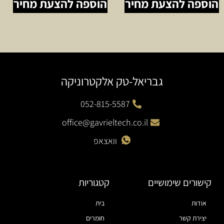
הוספה להצעת מחיר
הוספה להצעת מחיר
גבריאל-טק אלקטרוניקה
052-815-5587
office@gavrieltech.co.il
וואצאפ
קישורים שימושיים
קטגוריות
אודות
בית
יצירת קשר
חומרים