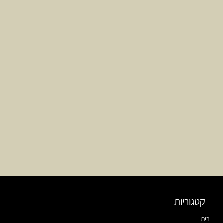
קטגוריות
בית