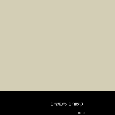
קישורים שימושיים
אודות