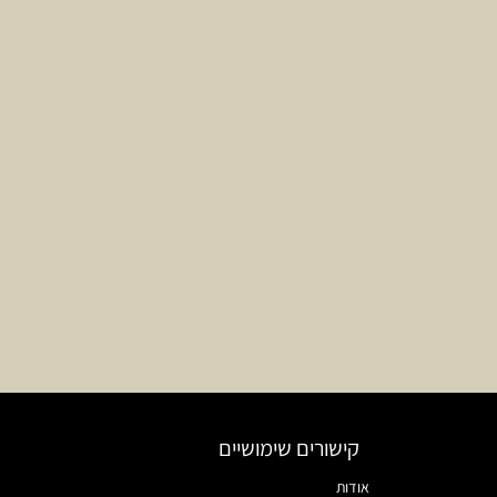
קישורים שימושיים
אודות