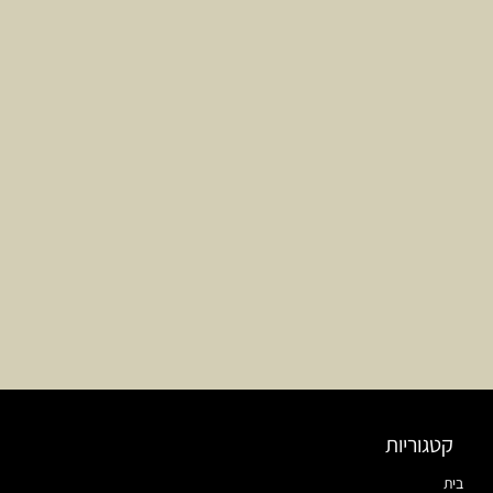
קטגוריות
בית