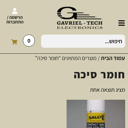
הרשמה /
התחברות
0
עמוד הבית
/ מוצרים המתויגים “חומר סיכה”
חומר סיכה
מציג תוצאה אחת