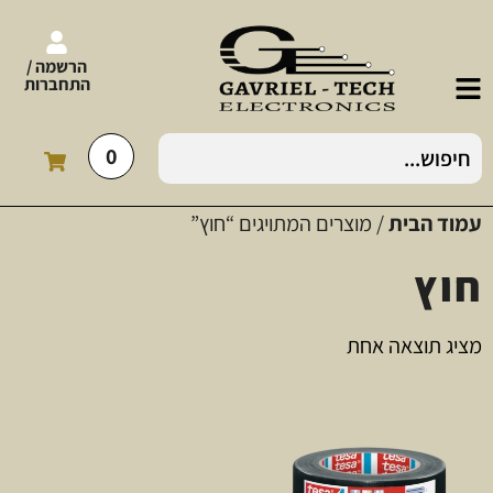
הרשמה /
התחברות
0
עמוד הבית
/ מוצרים המתויגים “חוץ”
חוץ
מציג תוצאה אחת