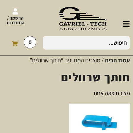
הרשמה /
התחברות
0
עמוד הבית
/ מוצרים המתויגים “חותך שרוולים”
חותך שרוולים
מציג תוצאה אחת