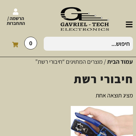
הרשמה /
התחברות
0
עמוד הבית
/ מוצרים המתויגים “חיבורי רשת”
חיבורי רשת
מציג תוצאה אחת