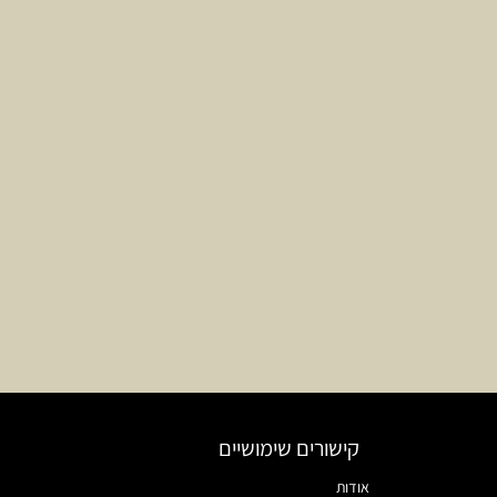
קישורים שימושיים
אודות