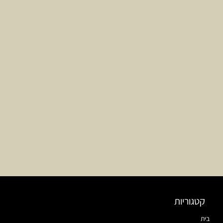
קטגוריות
בית