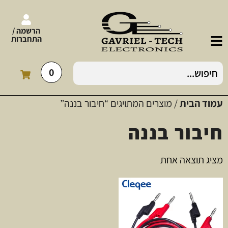
הרשמה /
התחברות
0
עמוד הבית
/ מוצרים המתויגים “חיבור בננה”
חיבור בננה
מציג תוצאה אחת