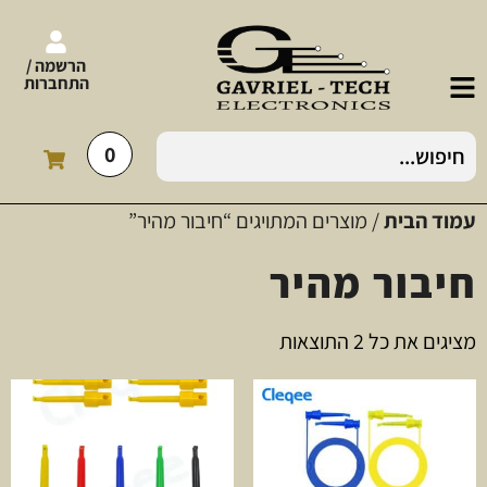
הרשמה /
התחברות
0
עמוד הבית
/ מוצרים המתויגים “חיבור מהיר”
חיבור מהיר
מציגים את כל ⁦2⁩ התוצאות