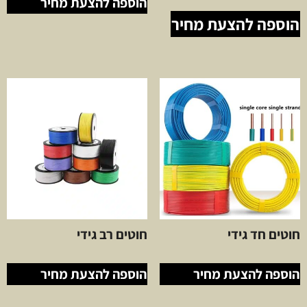
הוספה להצעת מחיר
הוספה להצעת מחיר
חוטים חד גידי
חוטים רב גידי
הוספה להצעת מחיר
הוספה להצעת מחיר