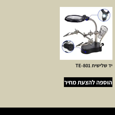
יד שלישית TE-801
הוספה להצעת מחיר