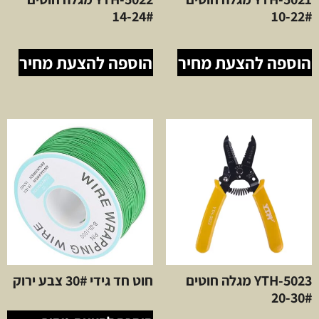
14-24#
10-22#
הוספה להצעת מחיר
הוספה להצעת מחיר
YTH-5023 מגלה חוטים
חוט חד גידי 30# צבע ירוק
20-30#