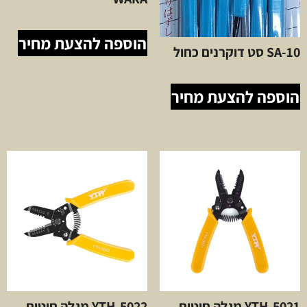
הוספה להצעת מחיר
SA-10 סט דוקרנים כחול
הוספה להצעת מחיר
YTH-5021 מגלה חוטים
YTH-5022 מגלה חוטים