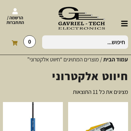
הרשמה /
התחברות
0
עמוד הבית
/ מוצרים המתויגים “חיווט אלקטרוני”
חיווט אלקטרוני
מציגים את כל ⁦11⁩ התוצאות