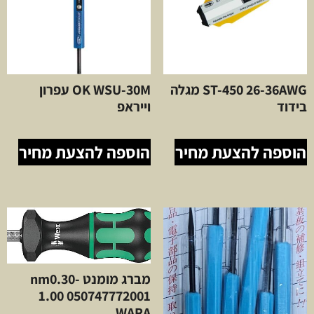
ST-450 26-36AWG מגלה
OK WSU-30M עפרון
בידוד
וייראפ
הוספה להצעת מחיר
הוספה להצעת מחיר
מברג מומנט nm0.30-
1.00 050747772001
WARA