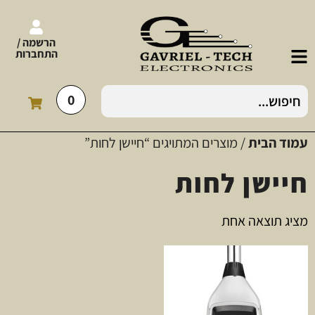
הרשמה /
התחברות
0
עמוד הבית
/ מוצרים המתויגים “חיישן לחות”
חיישן לחות
מציג תוצאה אחת