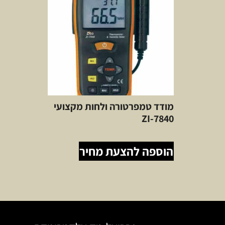
מודד טמפרטורה ולחות מקצועי
ZI-7840
הוספה להצעת מחיר