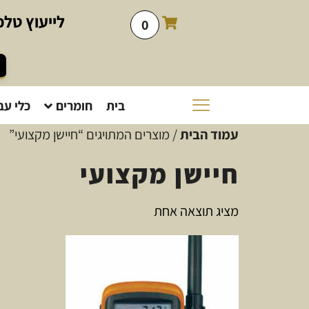
לייעוץ
טלפו
0
בית
חומרים
כלי עב
עמוד הבית
/ מוצרים המתויגים “חיישן מקצועי”
חיישן מקצועי
מציג תוצאה אחת