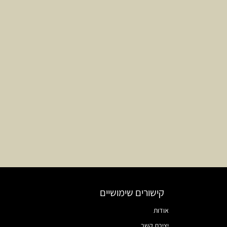
קישורים שימושיים
אודות
יצירת קשר