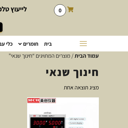
לייעוץ
טלפו
0
בית
חומרים
כלי עב
עמוד הבית
/ מוצרים המתויגים “חינוך שנאי”
חינוך שנאי
מציג תוצאה אחת