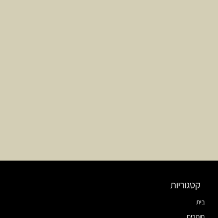
קטגוריות
בית
חומרים