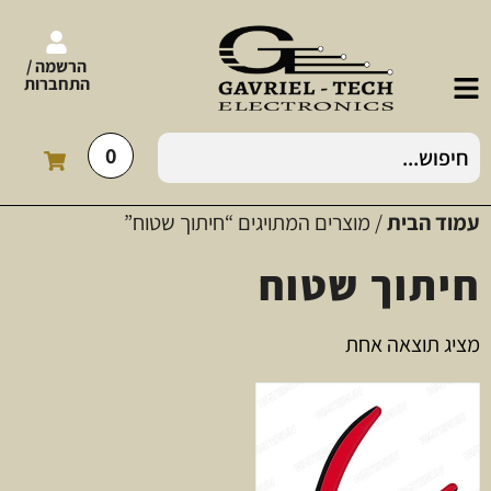
הרשמה /
התחברות
0
עמוד הבית
/ מוצרים המתויגים “חיתוך שטוח”
חיתוך שטוח
מציג תוצאה אחת